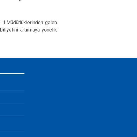
İl Müdürlüklerinden gelen
iliyetini artırmaya yönelik